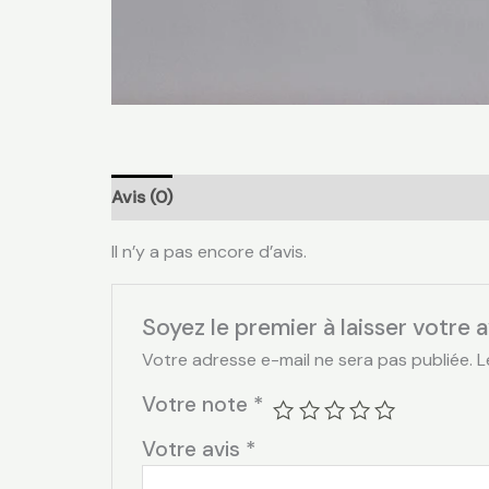
Avis (0)
Il n’y a pas encore d’avis.
Soyez le premier à laisser votre 
Votre adresse e-mail ne sera pas publiée.
L
Votre note
*
Votre avis
*