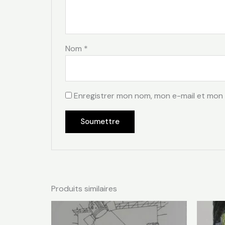
Nom
*
Enregistrer mon nom, mon e-mail et mon 
Produits similaires