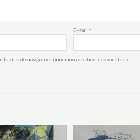
E-mail
*
site dans le navigateur pour mon prochain commentaire.