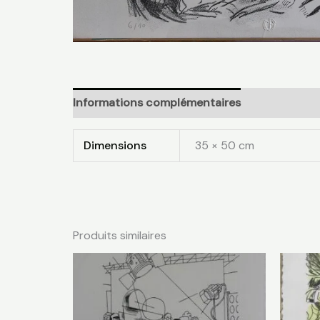
Informations complémentaires
Avis (0)
Dimensions
35 × 50 cm
Produits similaires